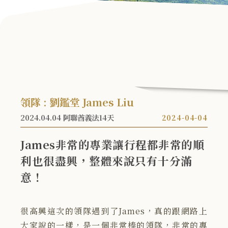
領隊 : 劉鑑堂 James Liu
2024.04.04 阿聯酋義法14天
2024-04-04
James非常的專業讓行程都非常的順
利也很盡興，整體來說只有十分滿
意！
很高興這次的領隊遇到了James，真的跟網路上
大家說的一樣，是一個非常棒的領隊，非常的專