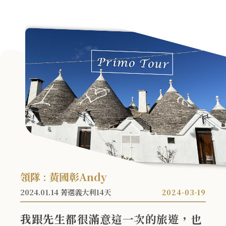
領隊 : 黃國彰Andy
2024.01.14 菁選義大利14天
2024-03-19
我跟先生都很滿意這一次的旅遊，也