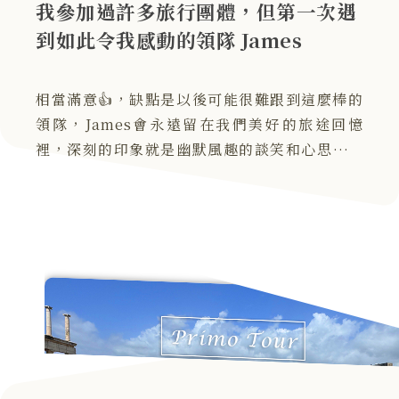
我參加過許多旅行團體，但第一次遇
到如此令我感動的領隊 James
相當滿意👍，缺點是以後可能很難跟到這麼棒的
領隊，James會永遠留在我們美好的旅途回憶
裡，深刻的印象就是幽默風趣的談笑和心思細膩
到可以滿足所以團員的需要。