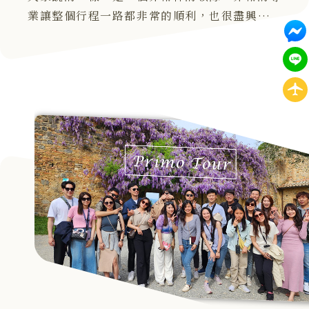
業讓整個行程一路都非常的順利，也很盡興，整
體來說只有十分滿意！