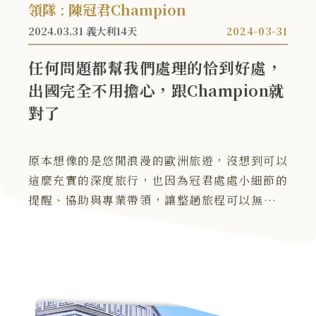
領隊 : 陳冠君Champion
2024.03.31 義大利14天
2024-03-31
任何問題都幫我們處理的恰到好處，
出國完全不用擔心，跟Champion就
對了
原本想像的是悠閒浪漫的歐洲旅遊，沒想到可以
這麼充實的深度旅行，也因為冠君處處小細節的
提醒、協助與專業帶領，讓整趟旅程可以無腦跟
團、值回票價，辛苦冠君了。