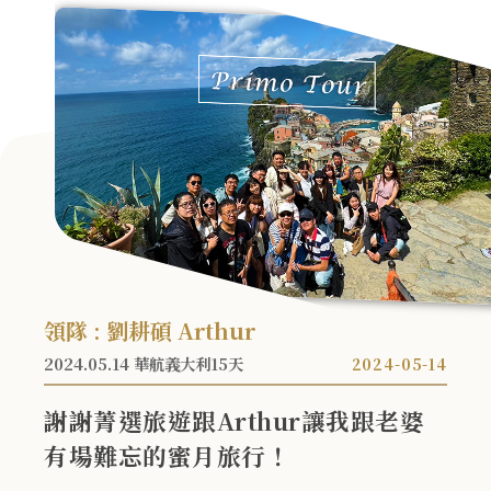
領隊 : 劉耕碩 Arthur
2024.05.14 華航義大利15天
2024-05-14
謝謝菁選旅遊跟Arthur讓我跟老婆
有場難忘的蜜月旅行！