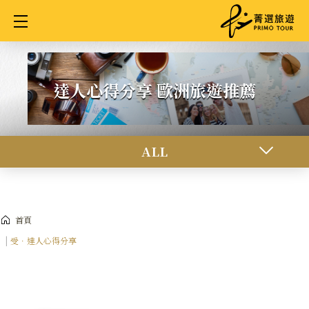
達人心得分享 歐洲旅遊推薦
ALL
首頁
受．達人心得分享