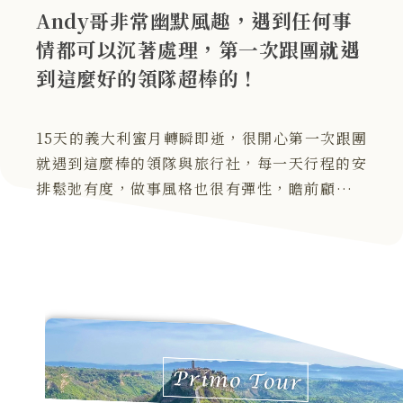
Andy哥非常幽默風趣，遇到任何事
情都可以沉著處理，第一次跟團就遇
到這麼好的領隊超棒的！
15天的義大利蜜月轉瞬即逝，很開心第一次跟團
就遇到這麼棒的領隊與旅行社，每一天行程的安
排鬆弛有度，做事風格也很有彈性，瞻前顧後，
令人安心，讓旅行的過程非常舒適。