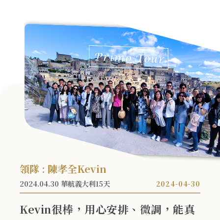
真的令人難忘，像夢一場的要回來面對現實。
領隊 : 陳孝全Kevin
2024.04.30 華航義大利15天
2024-04-30
Kevin很棒，用心安排、微調，能真