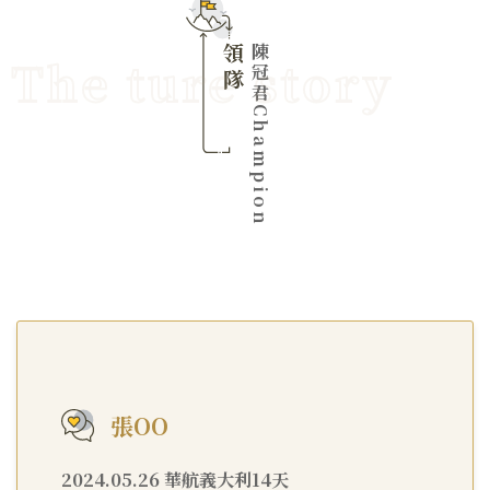
領隊
陳冠君Champion
張OO
2024.05.26 華航義大利14天