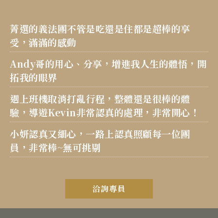
菁選的義法團不管是吃還是住都是超棒的享
受，滿滿的感動
Andy哥的用心、分享，增進我人生的體悟，開
拓我的眼界
遇上班機取消打亂行程，整體還是很棒的體
驗，導遊Kevin非常認真的處理，非常開心！
小妍認真又細心，一路上認真照顧每一位團
員，非常棒~無可挑剔
洽詢專員