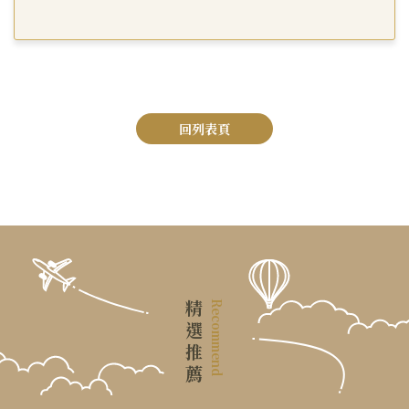
回列表頁
精選推薦
Recommend