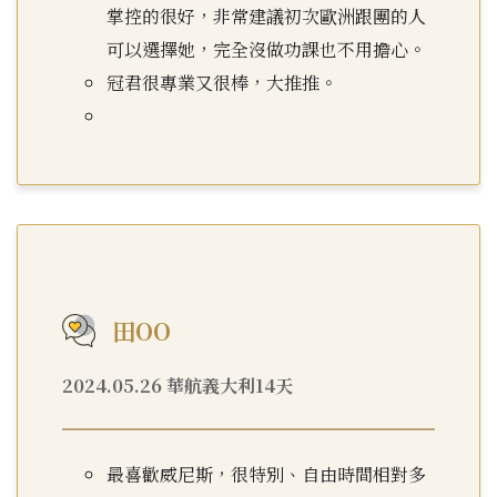
掌控的很好，非常建議初次歐洲跟團的人
可以選擇她，完全沒做功課也不用擔心。
冠君很專業又很棒，大推推。
田OO
2024.05.26 華航義大利14天
最喜歡威尼斯，很特別、自由時間相對多