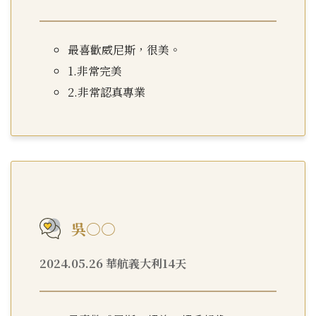
最喜歡威尼斯，很美。
1.非常完美
2.非常認真專業
吳○○
2024.05.26 華航義大利14天