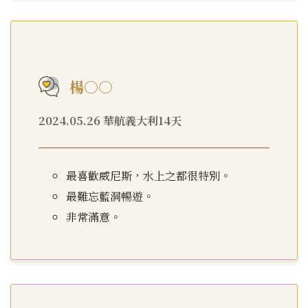
楊○○
2024.05.26 華航義大利14天
最喜歡威尼斯，水上之都很特別。
最難忘藍洞暢遊。
非常滿意。