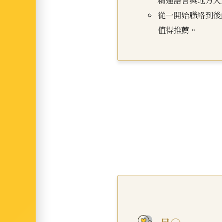
精通語言與地方人
從一開始聯絡到後
值得推薦。