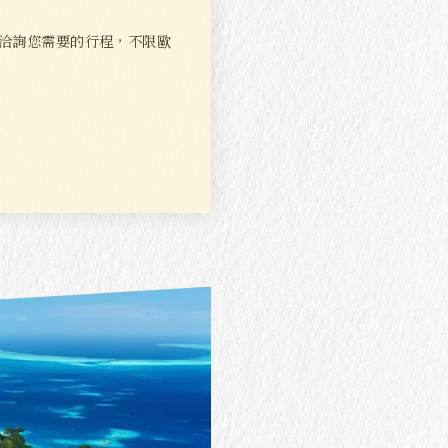
洽詢您需要的行程，不限歐