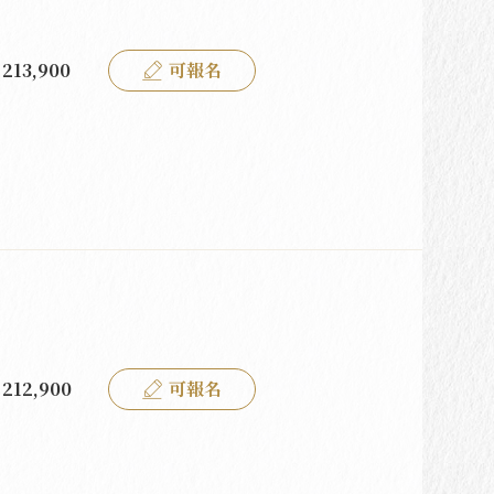
213,900
可報名
212,900
可報名