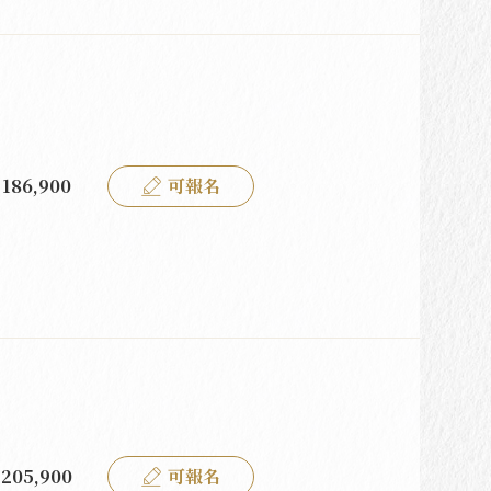
186,900
可報名
205,900
可報名