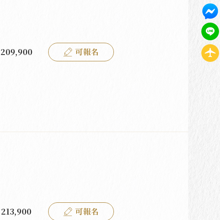
209,900
可報名
213,900
可報名