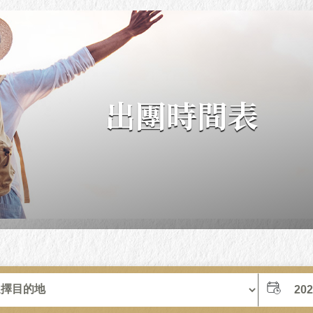
出團時間表