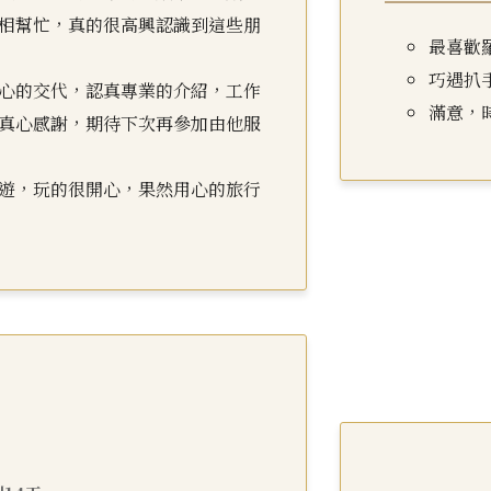
相幫忙，真的很高興認識到這些朋
最喜歡
巧遇扒
心的交代，認真專業的介紹，工作
滿意，
真心感謝，期待下次再參加由他服
遊，玩的很開心，果然用心的旅行