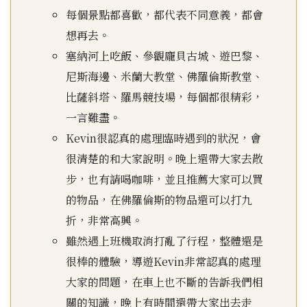
每個景點都喜歡，都代表不同意義，都會
想再去。
塞納河上吃飯、參觀龐貝古城、遊巴黎、
尼斯海邊、米蘭大教堂、佛羅倫斯教堂、
比薩斜塔、羅馬競技場，每個都很精彩，
一言難盡。
Kevin很認真的處理臨時遇到的狀況，會
很清楚的和大家說明。晚上還帶大家去散
步，也有請喝咖啡，並且推薦大家可以買
的物品，在佛羅倫斯的物品還可以打九
折，非常高興。
雖然遇上班機取消打亂了行程，整體還是
很棒的體驗，導遊Kevin非常認真的處理
大家的問題，在車上也不斷的告訴我們相
關的知識，晚上有時間還帶大家出去走