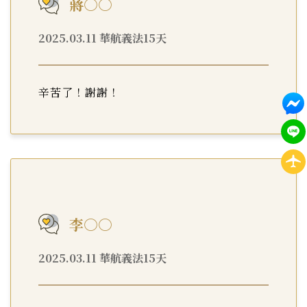
蔣○○
2025.03.11 華航義法15天
辛苦了！謝謝！
李○○
2025.03.11 華航義法15天