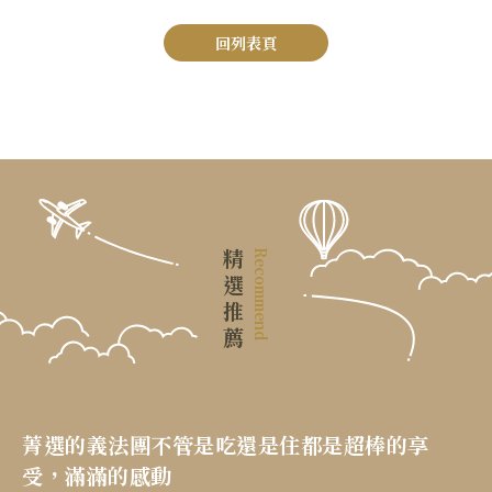
回列表頁
精選推薦
Recommend
菁選的義法團不管是吃還是住都是超棒的享
受，滿滿的感動