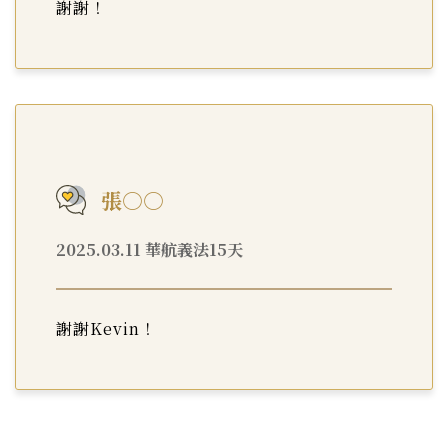
謝謝！
張○○
2025.03.11 華航義法15天
謝謝Kevin！